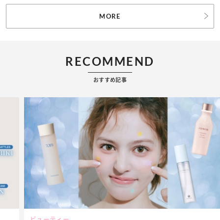
MORE
RECOMMEND
おすすめ記事
ビューティー