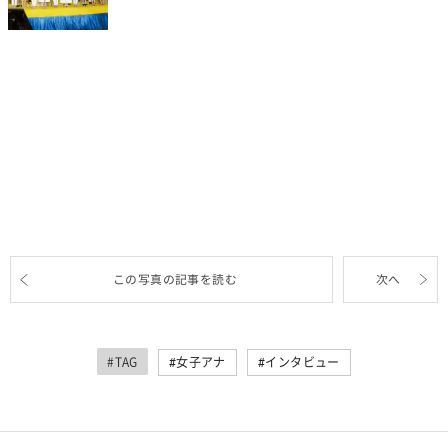
この写真の記事を読む
次へ
#TAG
女子アナ
インタビュー