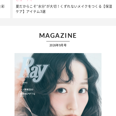
夏だからこそ“水分”が大切！くずれないメイクをつくる【保湿
ケア】アイテム3選
MAGAZINE
2026年9月号