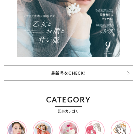
最新号をCHECK!
CATEGORY
記事カテゴリ