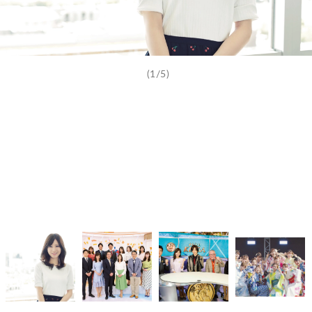
(1/5)