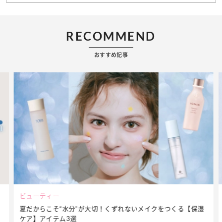
RECOMMEND
おすすめ記事
ビューティー
夏だからこそ“水分”が大切！くずれないメイクをつくる【保湿
ケア】アイテム3選