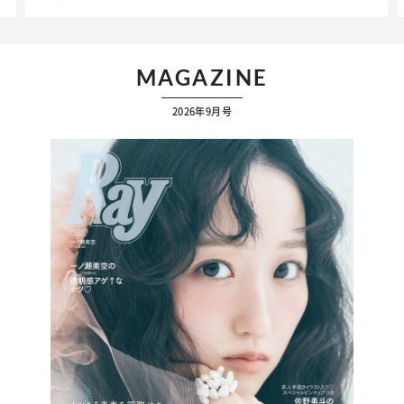
MAGAZINE
2026年9月号