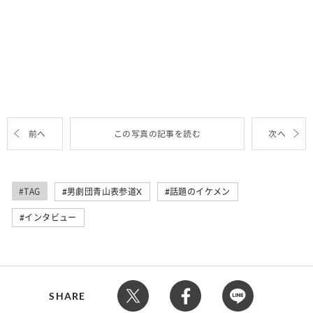
前へ
この写真の記事を読む
次へ
#TAG
男劇団青山表参道X
話題のイケメン
インタビュー
SHARE