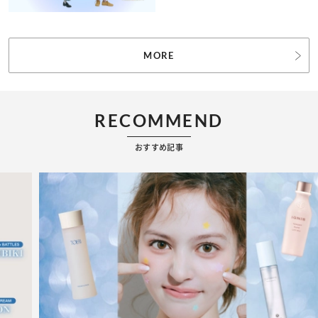
MORE
RECOMMEND
おすすめ記事