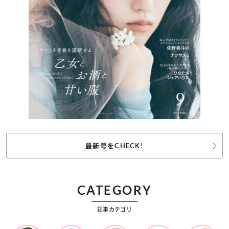
最新号をCHECK!
CATEGORY
記事カテゴリ