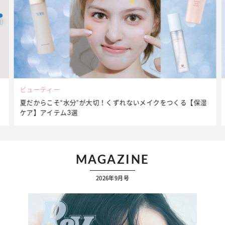
ビューティー
夏だからこそ“水分”が大切！くずれないメイクをつくる【保湿
ケア】アイテム3選
MAGAZINE
2026年9月号