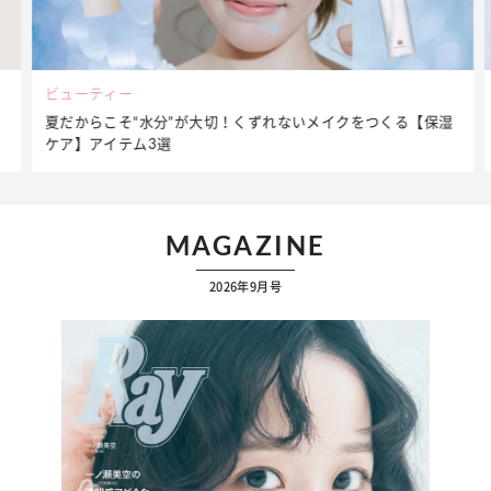
ビューティー
夏だからこそ“水分”が大切！くずれないメイクをつくる【保湿
ケア】アイテム3選
MAGAZINE
2026年9月号