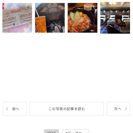
前へ
この写真の記事を読む
次へ