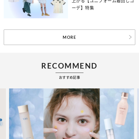
上がる【ユニフォーム着回しコ
ーデ】特集
MORE
RECOMMEND
おすすめ記事