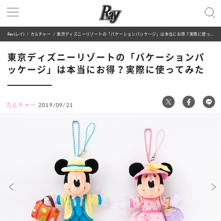
Ray(レイ)
カルチャー
東京ディズニーリゾートの「バケーションパッケージ」は本当にお得？実際に使ってみた
東京ディズニーリゾートの「バケーションパ
ッケージ」は本当にお得？実際に使ってみた
カルチャー
2019/09/21