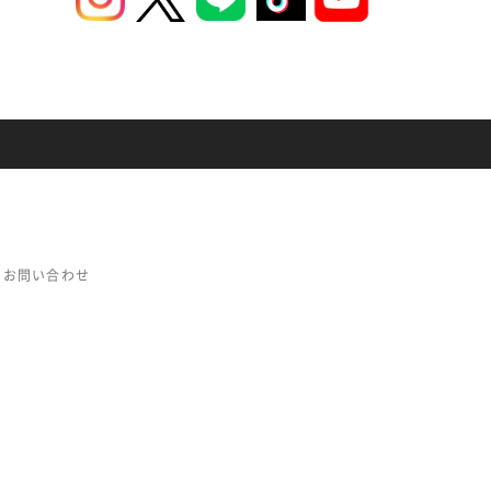
お問い合わせ