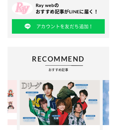
Ray webの
おすすめ記事がLINEに届く！
アカウントを友だち追加！
RECOMMEND
おすすめ記事