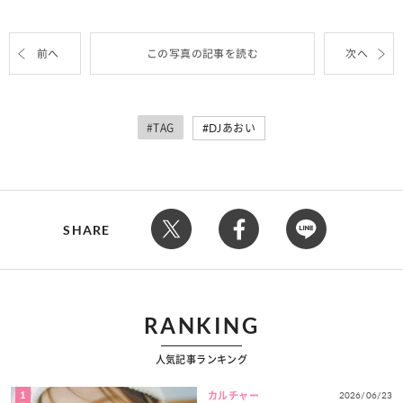
前へ
この写真の記事を読む
次へ
#TAG
DJあおい
SHARE
RANKING
人気記事ランキング
1
2026/06/23
カルチャー