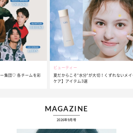
ビューティー
夏だからこそ“水分”が大切！くずれないメイクをつくる【保湿
ケア】アイテム3選
MAGAZINE
2026年9月号