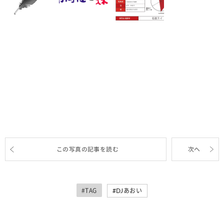
この写真の記事を読む
次へ
#TAG
DJあおい