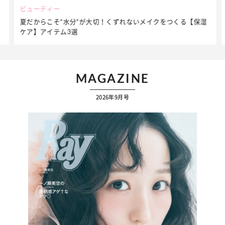
ビューティー
夏だからこそ“水分”が大切！くずれないメイクをつくる【保湿
ケア】アイテム3選
MAGAZINE
2026年9月号