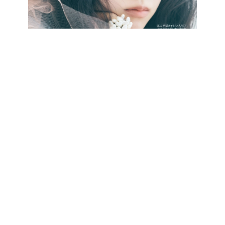
最新号をCHECK!
CATEGORY
記事カテゴリ