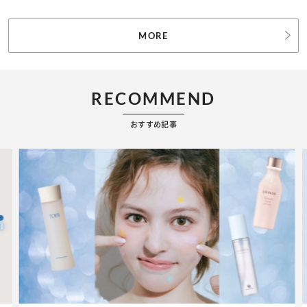
MORE
RECOMMEND
おすすめ記事