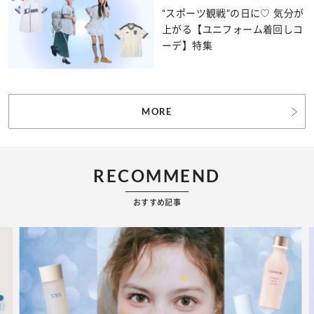
“スポーツ観戦”の日に♡ 気分が
上がる【ユニフォーム着回しコ
ーデ】特集
MORE
RECOMMEND
おすすめ記事