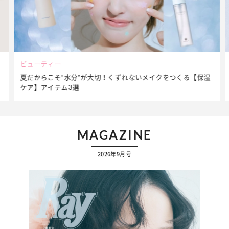
ビューティー
夏だからこそ“水分”が大切！くずれないメイクをつくる【保湿
ケア】アイテム3選
MAGAZINE
2026年9月号