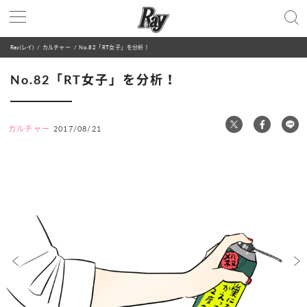
Ray(レイ)
カルチャー
No.82「RT女子」を分析！
No.82「RT女子」を分析！
カルチャー
2017/08/21