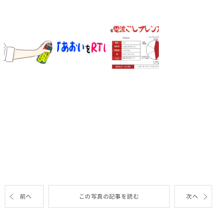
前へ
この写真の記事を読む
次へ