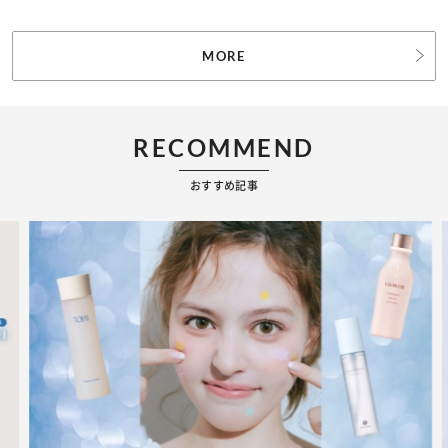
MORE
RECOMMEND
おすすめ記事