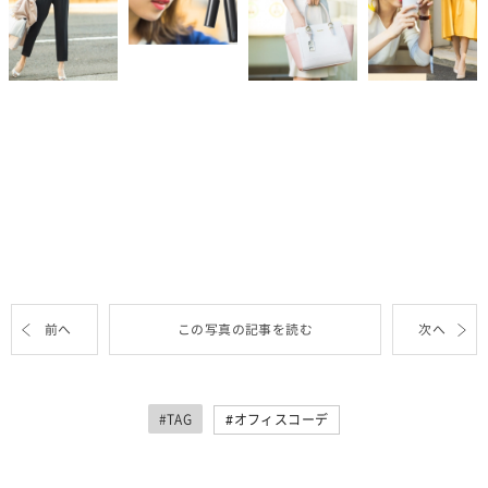
前へ
この写真の記事を読む
次へ
#TAG
オフィスコーデ