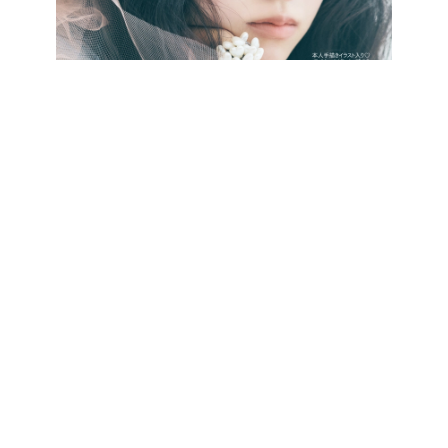
最新号をCHECK!
CATEGORY
記事カテゴリ