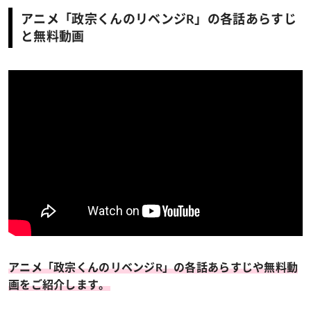
アニメ「政宗くんのリベンジR」の各話あらすじ
と無料動画
アニメ「政宗くんのリベンジR」の各話あらすじや無料動
画をご紹介します。