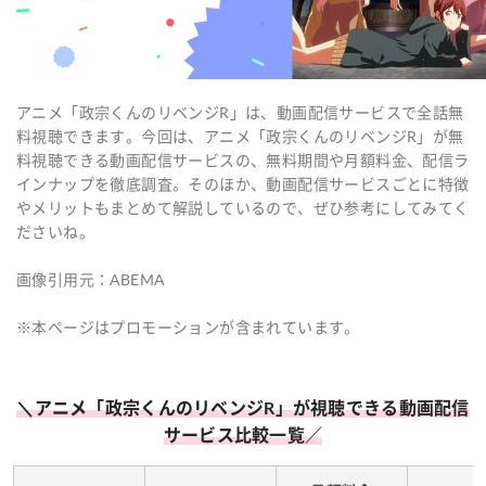
アニメ「政宗くんのリベンジR」は、動画配信サービスで全話無
料視聴できます。今回は、アニメ「政宗くんのリベンジR」が無
料視聴できる動画配信サービスの、無料期間や月額料金、配信ラ
インナップを徹底調査。そのほか、動画配信サービスごとに特徴
やメリットもまとめて解説しているので、ぜひ参考にしてみてく
ださいね。
画像引用元：ABEMA
※本ページはプロモーションが含まれています。
＼アニメ「政宗くんのリベンジR」が視聴できる動画配信
サービス比較一覧／