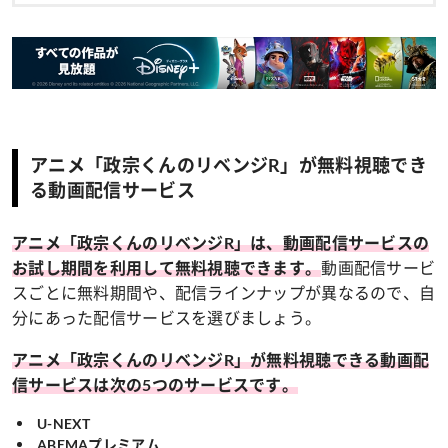
アニメ「政宗くんのリベンジR」が無料視聴でき
る動画配信サービス
アニメ「政宗くんのリベンジR」は、動画配信サービスの
動画配信サービ
お試し期間を利用して無料視聴できます。
スごとに無料期間や、配信ラインナップが異なるので、自
分にあった配信サービスを選びましょう。
アニメ「政宗くんのリベンジR」が無料視聴できる動画配
信サービスは次の5つのサービスです。
U-NEXT
ABEMAプレミアム