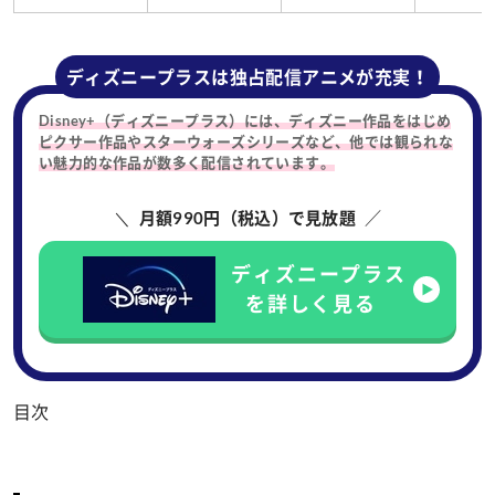
ディズニープラスは独占配信アニメが充実！
Disney+（ディズニープラス）には、ディズニー作品をはじめ
ピクサー作品やスターウォーズシリーズなど、他では観られな
い魅力的な作品が数多く配信されています。
月額990円（税込）で見放題
ディズニープラス
を詳しく見る
目次