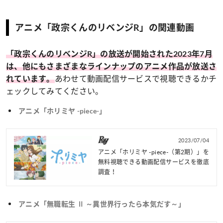
アニメ「政宗くんのリベンジR」の関連動画
「政宗くんのリベンジR」の放送が開始された2023年7月
は、他にもさまざまなラインナップのアニメ作品が放送さ
あわせて動画配信サービスで視聴できるかチ
れています。
ェックしてみてください。
アニメ「ホリミヤ -piece-」
2023/07/04
アニメ「ホリミヤ -piece-（第2期）」を
無料視聴できる動画配信サービスを徹底
調査！
アニメ「無職転生 Ⅱ ～異世界行ったら本気だす～」