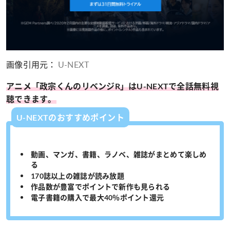
画像引用元：
U-NEXT
アニメ「政宗くんのリベンジR」はU-NEXTで全話無料視
聴できます。
U-NEXTのおすすめポイント
動画、マンガ、書籍、ラノベ、雑誌がまとめて楽しめ
る
170誌以上の雑誌が読み放題
作品数が豊富でポイントで新作も見られる
電子書籍の購入で最大40％ポイント還元