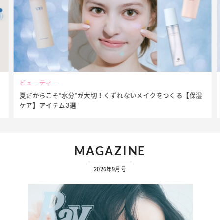
ビューティー
夏だからこそ“水分”が大切！くずれないメイクをつくる【保湿
ケア】アイテム3選
MAGAZINE
2026年9月号