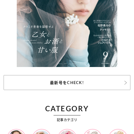
最新号をCHECK!
CATEGORY
記事カテゴリ