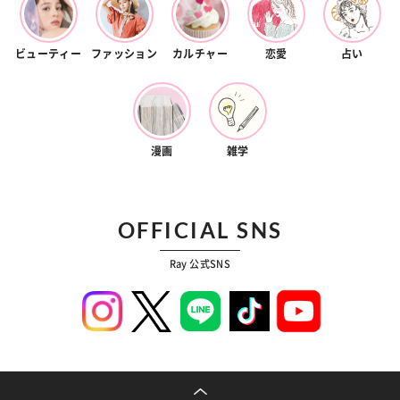
ビューティー
ファッション
カルチャー
恋愛
占い
漫画
雑学
OFFICIAL SNS
Ray 公式SNS