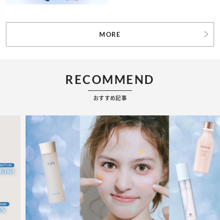
MORE
RECOMMEND
おすすめ記事