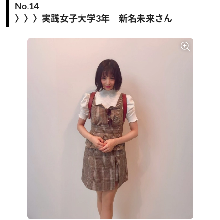
No.14
〉〉〉実践女子大学3年 新名未来さん