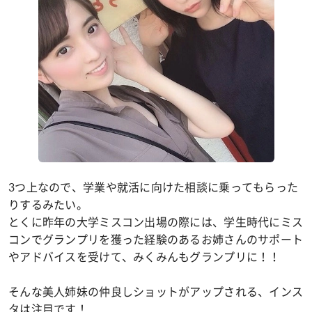
3つ上なので、学業や就活に向けた相談に乗ってもらった
りするみたい。
とくに昨年の大学ミスコン出場の際には、学生時代にミス
コンでグランプリを獲った経験のあるお姉さんのサポート
やアドバイスを受けて、みくみんもグランプリに！！
そんな美人姉妹の仲良しショットがアップされる、インス
タは注目です！