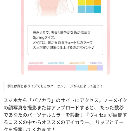
例えば同じ春タイプでもこのパーセンテージが人によって違う！
スマホから「パソカラ」のサイトにアクセス。ノーメイク
の顔写真を撮影またはアップロードすると、 たった数秒
であなたのパーソナルカラーを診断！『ヴィセ』が展開す
るコスメの中からオススメのアイカラー、 リップとチー
クを提案してくれます！