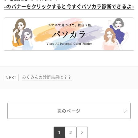
↓のバナーをクリックすると今すぐパソカラ診断できるよ♪
みくみんの診断結果は？？
次のページ
1
2