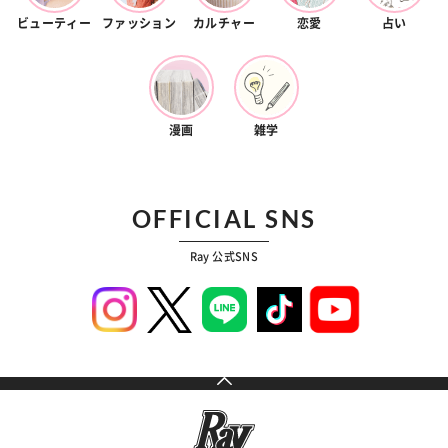
ビューティー
ファッション
カルチャー
恋愛
占い
漫画
雑学
OFFICIAL SNS
Ray 公式SNS