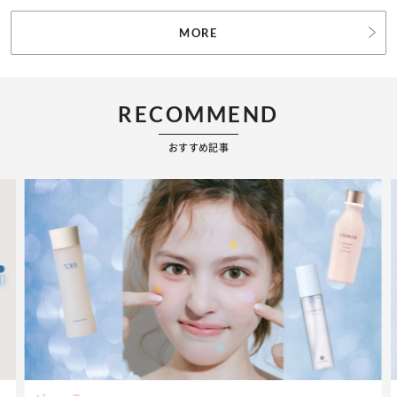
MORE
RECOMMEND
おすすめ記事