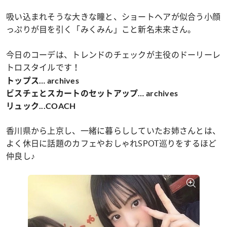
吸い込まれそうな大きな瞳と、ショートヘアが似合う小顔
っぷりが目を引く「みくみん」こと新名未来さん。
今日のコーデは、トレンドのチェックが主役のドーリーレ
トロスタイルです！
トップス… archives
ビスチェとスカートのセットアップ… archives
リュック...COACH
香川県から上京し、一緒に暮らししていたお姉さんとは、
よく休日に話題のカフェやおしゃれSPOT巡りをするほど
仲良し♪