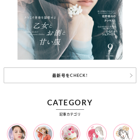
最新号をCHECK!
CATEGORY
記事カテゴリ