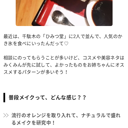
最近は、千駄木の「ひみつ堂」に2人で並んで、人気のか
き氷を食べにいったんだって♡
相談にのってもらうことが多いけど、コスメや美容ネタは
みくみんが先に試して、よかったものをお姉ちゃんにオス
スメするパターンが多いそう！
普段メイクって、どんな感じ？？
流行のオレンジを取り入れて、ナチュラルで盛れ
るメイクを研究中！