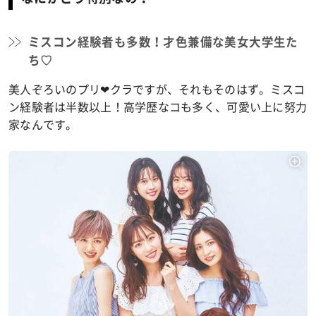
ミスコン経験者も多数！才色兼備な美女大学生た
ち♡
美人ぞろいのプリ❤クラですが、それもそのはず。ミスコ
ン経験者は半数以上！高学歴なコも多く、可愛い上に努力
家なんです。