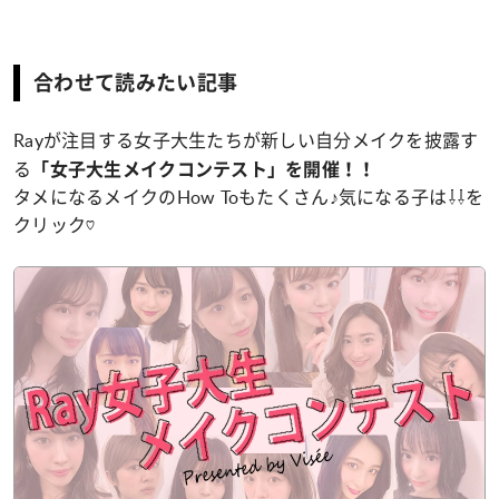
合わせて読みたい記事
Rayが注目する女子大生たちが新しい自分メイクを披露す
る
「女子大生メイクコンテスト」を開催！！
タメになるメイクのHow Toもたくさん♪気になる子は⇩⇩を
クリック♡