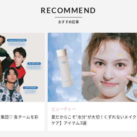
RECOMMEND
おすすめ記事
ビューティー
夏だからこそ“水分”が大切！くずれないメイクをつくる【保湿
ケア】アイテム3選