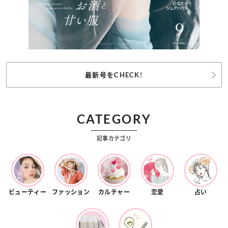
最新号をCHECK!
CATEGORY
記事カテゴリ
ビューティー
ファッション
カルチャー
恋愛
占い