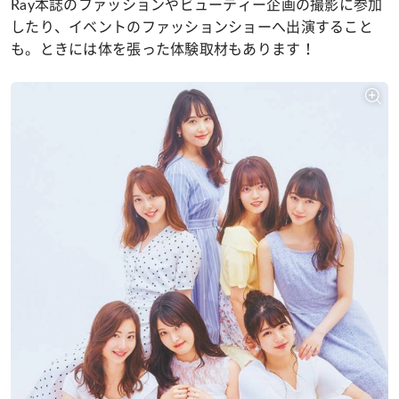
Ray本誌のファッションやビューティー企画の撮影に参加
したり、イベントのファッションショーへ出演すること
も。ときには体を張った体験取材もあります！