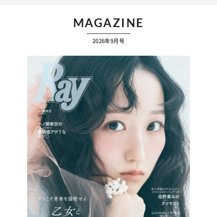
MAGAZINE
2026年9月号