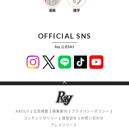
漫画
雑学
OFFICIAL SNS
Ray 公式SNS
ABOUT
広告掲載
募集案内
プライバシーポリシー
コンテンツポリシー
運営会社
お問い合わせ
プレスリリース