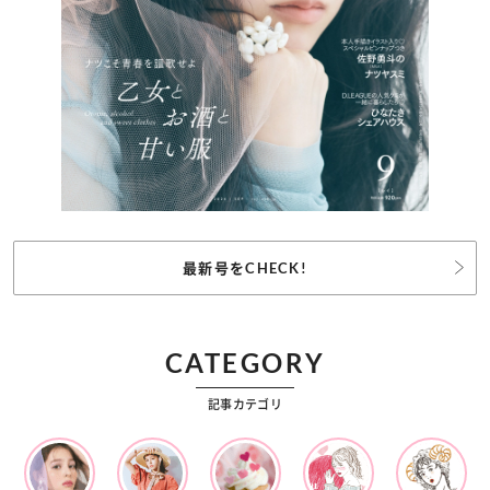
最新号をCHECK!
CATEGORY
記事カテゴリ