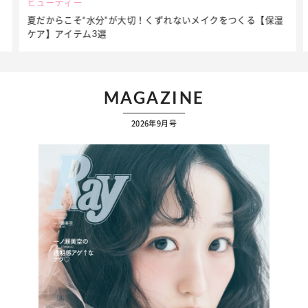
ビューティー
夏だからこそ“水分”が大切！くずれないメイクをつくる【保湿
ケア】アイテム3選
MAGAZINE
2026年9月号