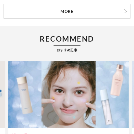
MORE
RECOMMEND
おすすめ記事