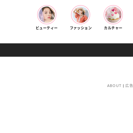
ビューティー
ファッション
カルチャー
ABOUT
広