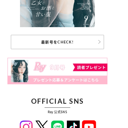
最新号をCHECK!
OFFICIAL SNS
Ray 公式SNS