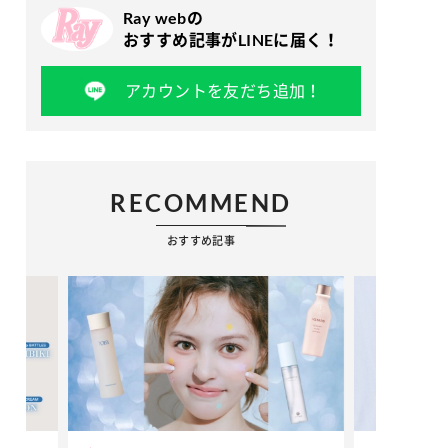
Ray webの
おすすめ記事がLINEに届く！
アカウントを友だち追加！
RECOMMEND
おすすめ記事