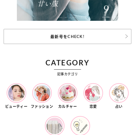
最新号をCHECK!
CATEGORY
記事カテゴリ
ビューティー
ファッション
カルチャー
恋愛
占い