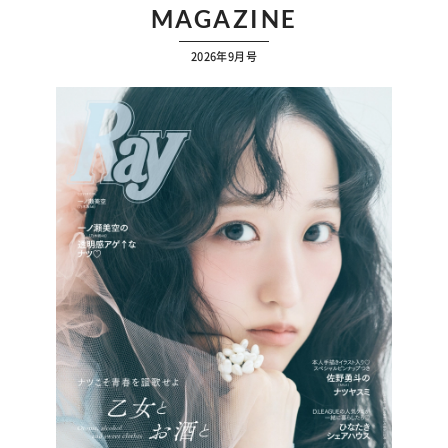
MAGAZINE
2026年9月号