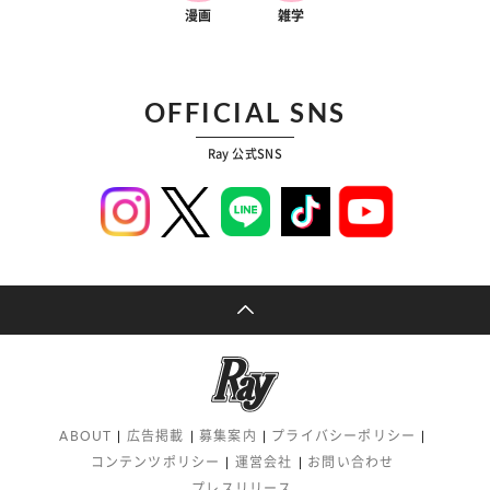
漫画
雑学
OFFICIAL SNS
Ray 公式SNS
ABOUT
広告掲載
募集案内
プライバシーポリシー
コンテンツポリシー
運営会社
お問い合わせ
プレスリリース