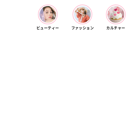
ビューティー
ファッション
カルチャー