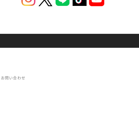
お問い合わせ