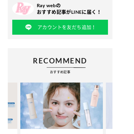
Ray webの
おすすめ記事がLINEに届く！
アカウントを友だち追加！
RECOMMEND
おすすめ記事