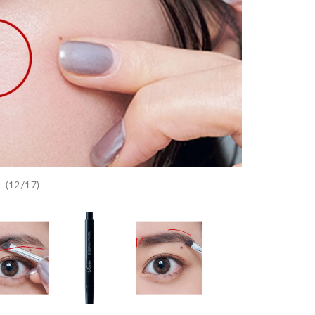
(12/17)