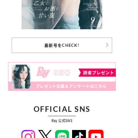
最新号をCHECK!
OFFICIAL SNS
Ray 公式SNS