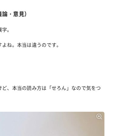
議論・意見）
漢字。
すよね。本当は違うのです。
けど、本当の読み方は「せろん」なので気をつ