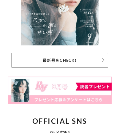
最新号をCHECK!
OFFICIAL SNS
Ray 公式SNS