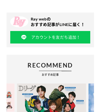
Ray webの
おすすめ記事がLINEに届く！
アカウントを友だち追加！
RECOMMEND
おすすめ記事