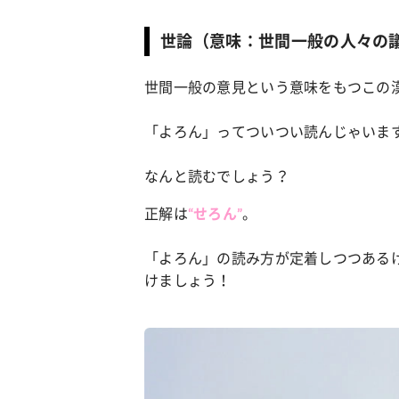
世論（意味：世間一般の人々の
世間一般の意見という意味をもつこの
「よろん」ってついつい読んじゃいま
なんと読むでしょう？
正解は
。
“せろん”
「よろん」の読み方が定着しつつある
けましょう！