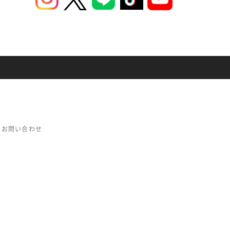
お問い合わせ