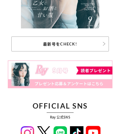
最新号をCHECK!
OFFICIAL SNS
Ray 公式SNS