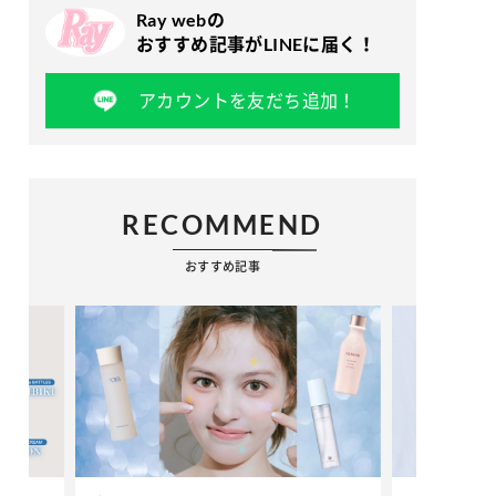
Ray webの
おすすめ記事がLINEに届く！
アカウントを友だち追加！
RECOMMEND
おすすめ記事