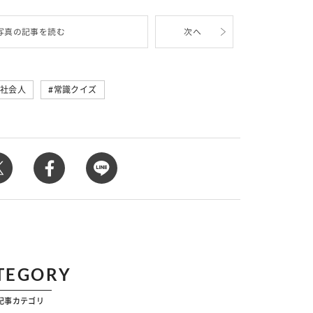
写真の記事を読む
次へ
社会人
常識クイズ
TEGORY
記事カテゴリ