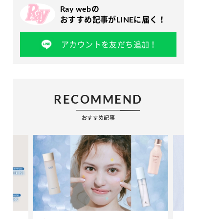
Ray webの
おすすめ記事がLINEに届く！
アカウントを友だち追加！
RECOMMEND
おすすめ記事