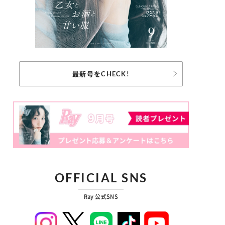
最新号をCHECK!
OFFICIAL SNS
Ray 公式SNS