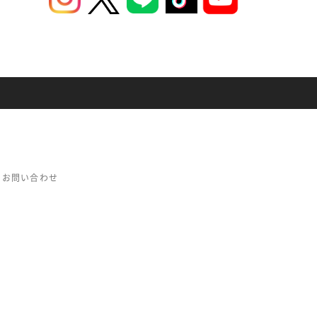
お問い合わせ