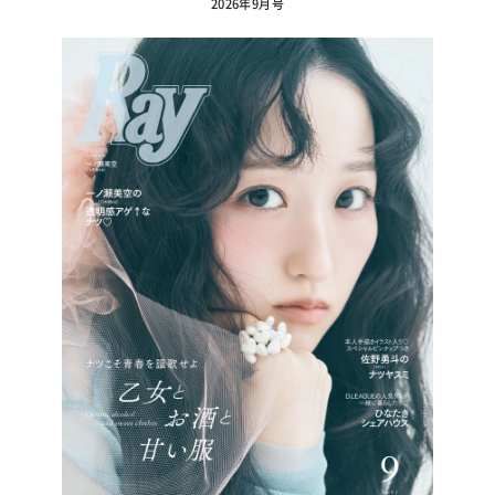
2026年9月号