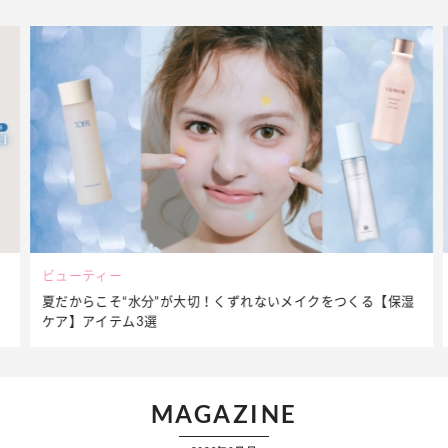
ビューティー
夏だからこそ“水分”が大切！くずれないメイクをつくる【保湿
ケア】アイテム3選
MAGAZINE