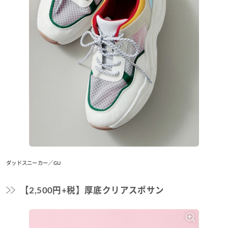
ダッドスニーカー／GU
【2,500円+税】厚底クリアスポサン