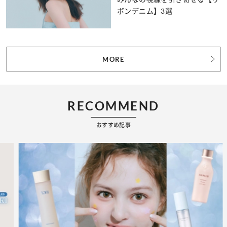
ボンデニム】3選
MORE
RECOMMEND
おすすめ記事