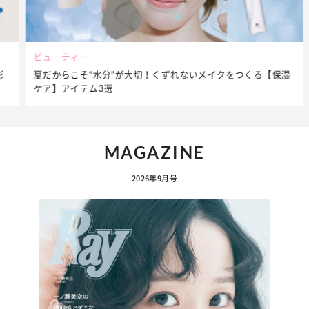
ビューティー
夏だからこそ“水分”が大切！くずれないメイクをつくる【保湿
ケア】アイテム3選
MAGAZINE
2026年9月号