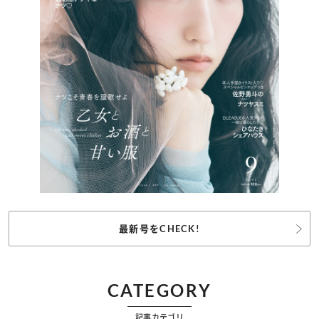
最新号をCHECK!
CATEGORY
記事カテゴリ