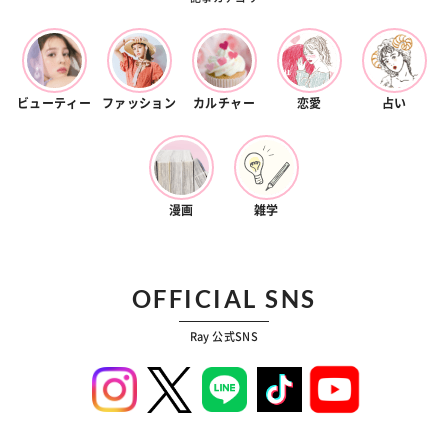
ビューティー
ファッション
カルチャー
恋愛
占い
漫画
雑学
OFFICIAL SNS
Ray 公式SNS