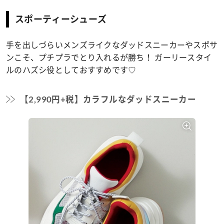
スポーティーシューズ
手を出しづらいメンズライクなダッドスニーカーやスポサ
ンこそ、プチプラでとり入れるが勝ち！ ガーリースタイ
ルのハズシ役としておすすめです♡
【2,990円+税】カラフルなダッドスニーカー