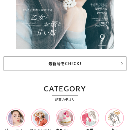
最新号をCHECK!
CATEGORY
記事カテゴリ