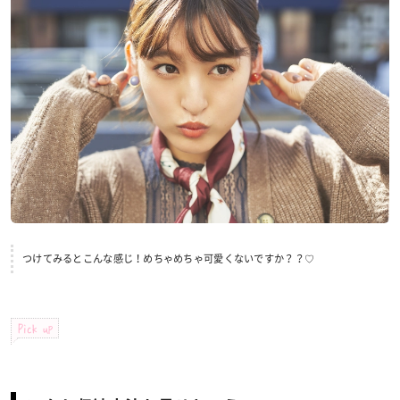
つけてみるとこんな感じ！めちゃめちゃ可愛くないですか？？♡
Pick up