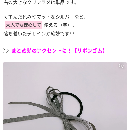
右の大きなクリアラメは単品です。
くすんだ色みやマットなシルバーなど、
使える（笑）、
大人でも安心して
落ち着いたデザインが絶妙です♡
まとめ髪のアクセントに！【リボンゴム】