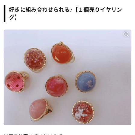
好きに組み合わせられる♪【１個売りイヤリン
グ】