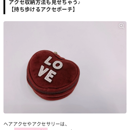
アクセ収納方法も見せちゃう♪
【持ち歩けるアクセポーチ】
ヘアアクセやアクセサリーは、