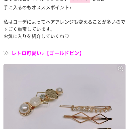
手に入るのもオススメポイント♪
私はコーデによってヘアアレンジも変えることが多いので
すごく重宝しています。
お気に入りを紹介していくね♡
レトロ可愛い♪【ゴールドピン】