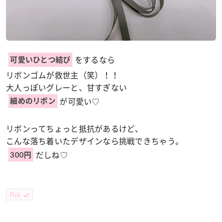
をするなら
可愛いひとつ結び
リボンゴムが救世主（笑）！！
大人っぽいグレーと、甘すぎない
が可愛い♡
細めのリボン
リボンってちょっと抵抗があるけど、
こんな落ち着いたデザインなら挑戦できちゃう。
だしね♡
300円
Pick up