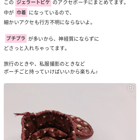
この
のアクセポーチにまとめてます。
ジェラートピケ
中が
になっているので、
巾着
細かいアクセも行方不明にならないよ。
が多いから、神経質にならずに
プチプラ
どさっと入れちゃってます。
旅行のときや、私服撮影のときなど
ポーチごと持っていけばいいから楽ちん♪