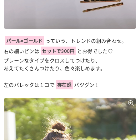
っていう、トレンドの組み合わせ。
パール×ゴールド
右の細いピンは
とお得でした♡
セットで300円
プレーンなタイプをクロスしてつけたり、
あえてたくさんつけたり、色々楽しめます。
左のバレッタは１コで
バツグン！
存在感