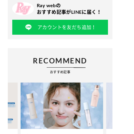
Ray webの
おすすめ記事がLINEに届く！
アカウントを友だち追加！
RECOMMEND
おすすめ記事