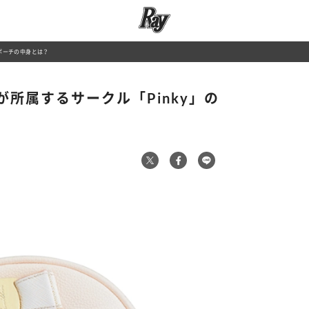
ポーチの中身とは？
所属するサークル「Pinky」の