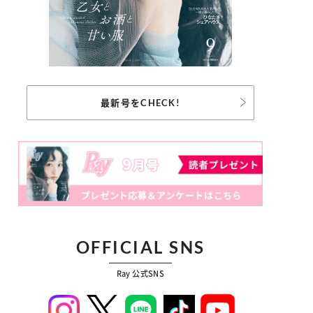
最新号をCHECK!
OFFICIAL SNS
Ray 公式SNS