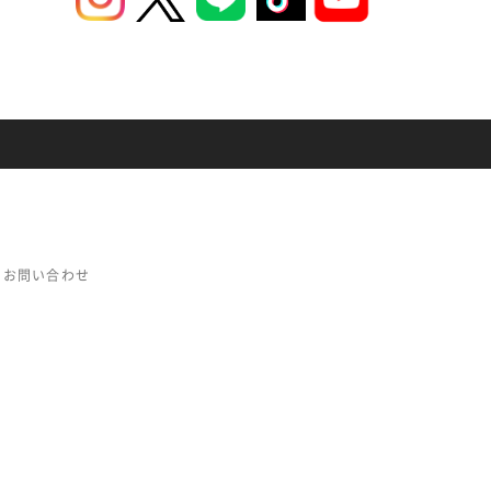
お問い合わせ