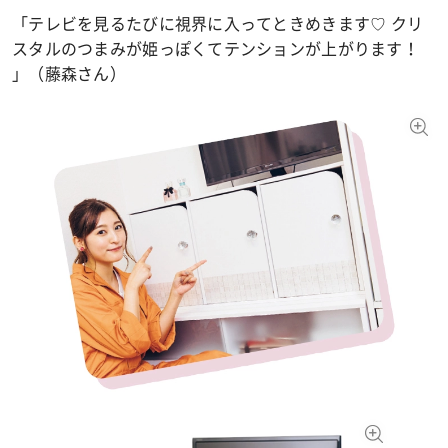
「テレビを見るたびに視界に入ってときめきます♡ クリ
スタルのつまみが姫っぽくてテンションが上がります！
」（藤森さん）