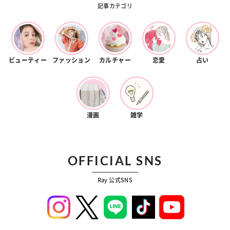
記事カテゴリ
ビューティー
ファッション
カルチャー
恋愛
占い
漫画
雑学
OFFICIAL SNS
Ray 公式SNS