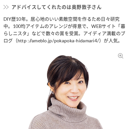
アドバイスしてくれたのは奥野敦子さん
DIY歴10年。居心地のいい素敵空間を作るため日々研究
中。100均アイテムのアレンジが得意で、WEBサイト「暮
らしニスタ」などで数々の賞を受賞。アイディア満載のブ
ログ（http ://ameblo.jp/pokapoka-hidamari4/）が人気。