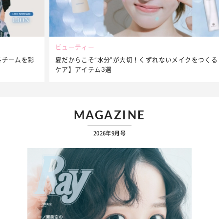
ビューティー
夏だからこそ“水分”が大切！くずれないメイクをつくる【保湿
ケア】アイテム3選
MAGAZINE
2026年9月号