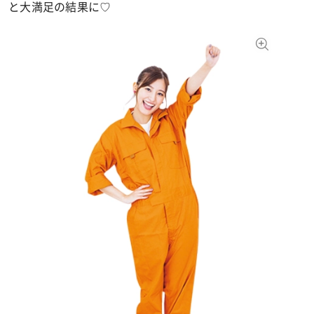
と大満足の結果に♡