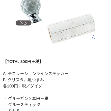
【TOTAL 800円＋税】
A. デコレーションラインステッカー
B. クリスタル風つまみ
各100円＋税／ダイソー
・ グルーガン 200円＋税
・ グルースティック
・ ハサミ