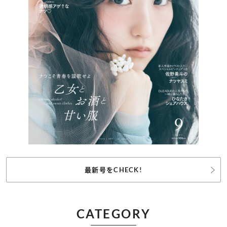
最新号をCHECK!
CATEGORY