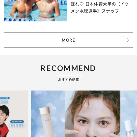
ぼれ♡ 日本体育大学の【イケ
メン水球選手】スナップ
MORE
RECOMMEND
おすすめ記事