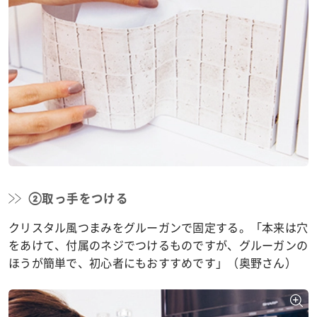
②取っ手をつける
クリスタル風つまみをグルーガンで固定する。「本来は穴
をあけて、付属のネジでつけるものですが、グルーガンの
ほうが簡単で、初心者にもおすすめです」（奥野さん）