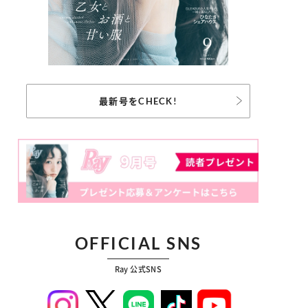
最新号をCHECK!
OFFICIAL SNS
Ray 公式SNS