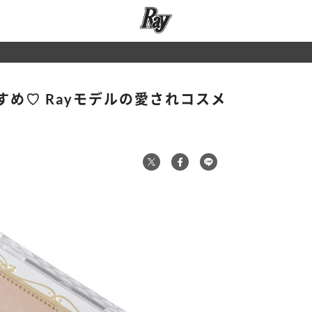
め♡ Rayモデルの愛されコスメ