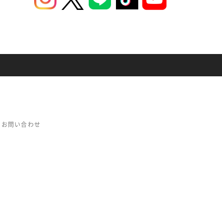
お問い合わせ