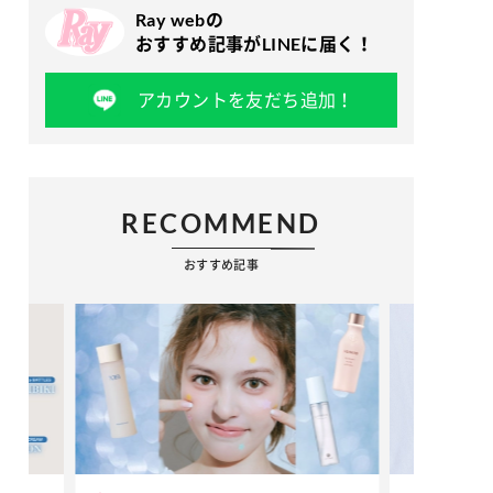
Ray webの
おすすめ記事がLINEに届く！
アカウントを友だち追加！
RECOMMEND
おすすめ記事