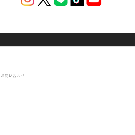
お問い合わせ