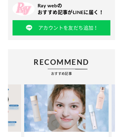
Ray webの
おすすめ記事がLINEに届く！
アカウントを友だち追加！
RECOMMEND
おすすめ記事