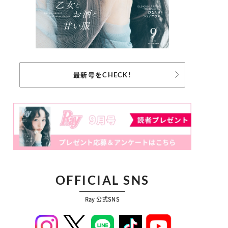
最新号をCHECK!
OFFICIAL SNS
Ray 公式SNS