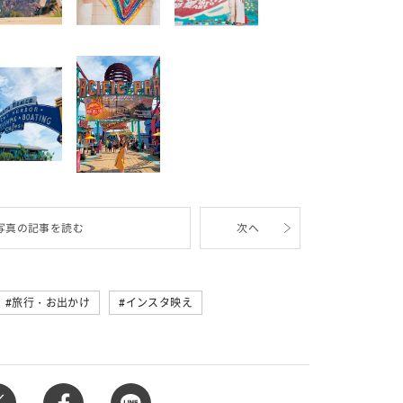
写真の記事を読む
次へ
旅行・お出かけ
インスタ映え