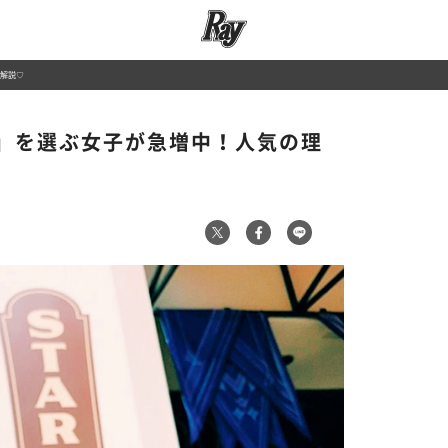
解説♡
」を選ぶ女子が急増中！人気の理