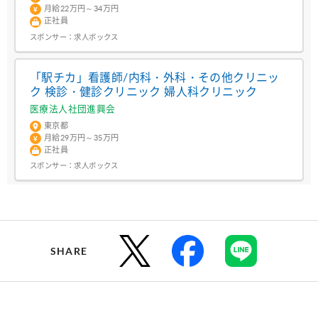
月給22万円～34万円
正社員
スポンサー：
求人ボックス
「駅チカ」看護師/内科・外科・その他クリニッ
ク 検診・健診クリニック 婦人科クリニック
医療法人社団進興会
東京都
月給29万円～35万円
正社員
スポンサー：
求人ボックス
SHARE