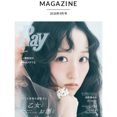
MAGAZINE
2026年9月号