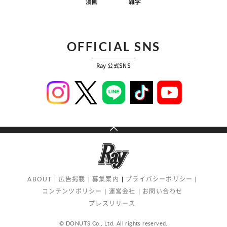
漫画
雑学
OFFICIAL SNS
Ray 公式SNS
ABOUT
広告掲載
募集案内
プライバシーポリシー
コンテンツポリシー
運営会社
お問い合わせ
プレスリリース
© DONUTS Co., Ltd. All rights reserved.