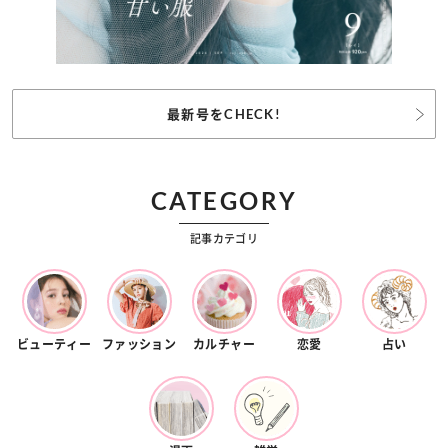
最新号をCHECK!
CATEGORY
記事カテゴリ
ビューティー
ファッション
カルチャー
恋愛
占い