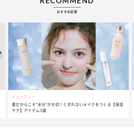
RECOMMEND
おすすめ記事
ビューティー
夏だからこそ“水分”が大切！くずれないメイクをつくる【保湿
ケア】アイテム3選