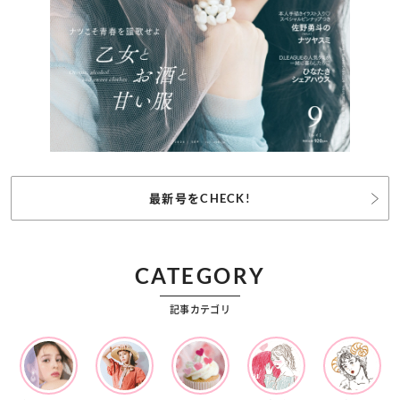
最新号をCHECK!
CATEGORY
記事カテゴリ