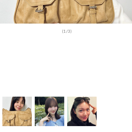
(1/3)