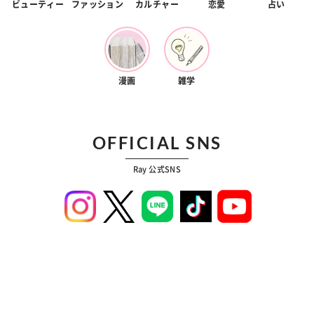
ビューティー
ファッション
カルチャー
恋愛
占い
漫画
雑学
OFFICIAL SNS
Ray 公式SNS