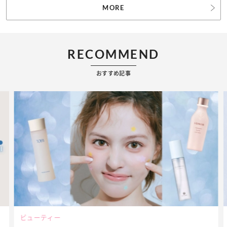
MORE
RECOMMEND
おすすめ記事
ビューティー