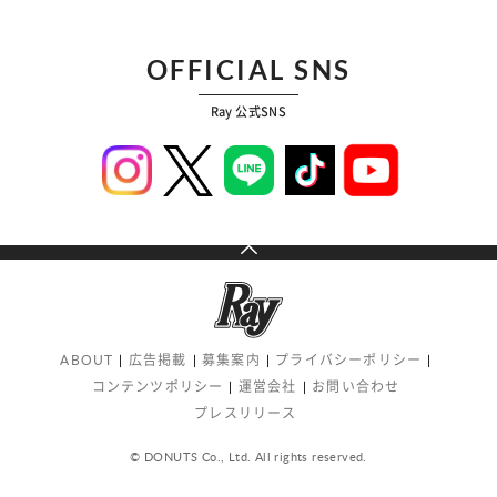
OFFICIAL SNS
Ray 公式SNS
ABOUT
広告掲載
募集案内
プライバシーポリシー
コンテンツポリシー
運営会社
お問い合わせ
プレスリリース
© DONUTS Co., Ltd. All rights reserved.