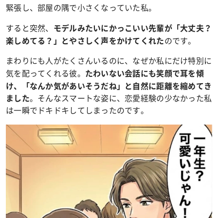
緊張し、部屋の隅で小さくなっていた私。
すると突然、
モデルみたいにかっこいい先輩が「大丈夫？
のです。
楽しめてる？」とやさしく声をかけてくれた
まわりにも人がたくさんいるのに、なぜか私にだけ特別に
気を配ってくれる彼。
たわいない会話にも笑顔で耳を傾
け、「なんか気があいそうだね」と自然に距離を縮めてき
。そんなスマートな姿に、恋愛経験の少なかった私
ました
は一瞬でドキドキしてしまったのです。