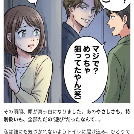
その瞬間、頭が真っ白になりました。あの
やさしさも、特
。
別扱いも、全部ただの“遊び”だったなんて…
私は誰にも気づかれないようトイレに駆け込み、ひとりで