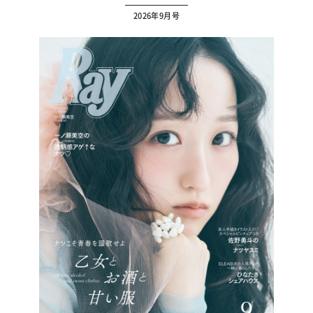
2026年9月号