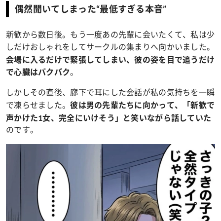
偶然聞いてしまった“最低すぎる本音”
新歓から数日後。もう一度あの先輩に会いたくて、私は少
しだけおしゃれをしてサークルの集まりへ向かいました。
会場に入るだけで緊張してしまい、彼の姿を目で追うだけ
。
で心臓はバクバク
しかしその直後、廊下で耳にした会話が私の気持ちを一瞬
で凍らせました。
彼は男の先輩たちに向かって、「新歓で
声かけた1女、完全にいけそう」と笑いながら話していた
のです。