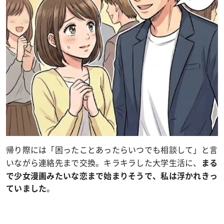
帰り際には「困ったことあったらいつでも相談して」と言
いながら連絡先まで交換。キラキラした大学生活に、
まる
で少女漫画みたいな恋まで始まりそうで、私は浮かれきっ
。
ていました