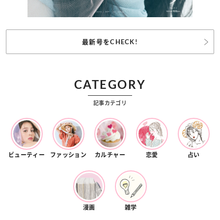
最新号をCHECK!
CATEGORY
記事カテゴリ
ビューティー
ファッション
カルチャー
恋愛
占い
漫画
雑学