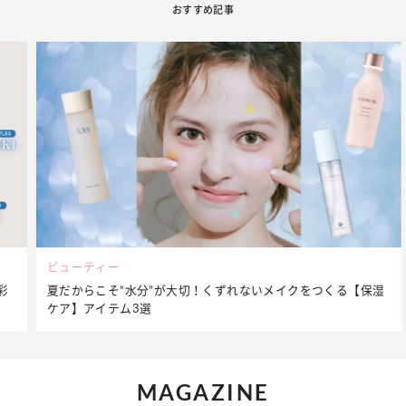
おすすめ記事
ビューティー
夏だからこそ“水分”が大切！くずれないメイクをつくる【保湿
ケア】アイテム3選
MAGAZINE