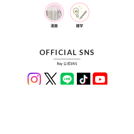
漫画
雑学
OFFICIAL SNS
Ray 公式SNS