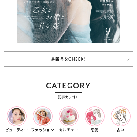
最新号をCHECK!
CATEGORY
記事カテゴリ
ビューティー
ファッション
カルチャー
恋愛
占い