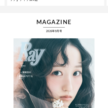
MAGAZINE
2026年9月号