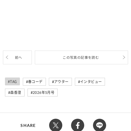
前へ
この写真の記事を読む
#TAG
春コーデ
アウター
インタビュー
森香澄
2026年5月号
SHARE