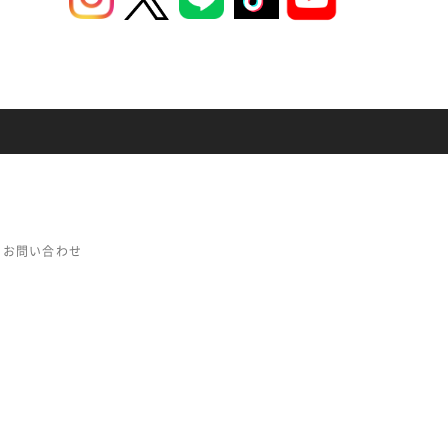
お問い合わせ