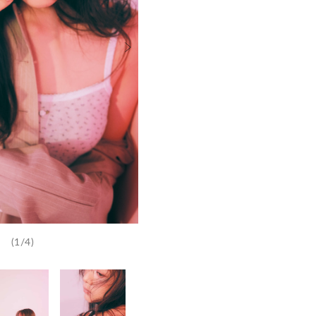
(1/4)