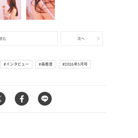
読む
次へ
インタビュー
森香澄
2026年5月号