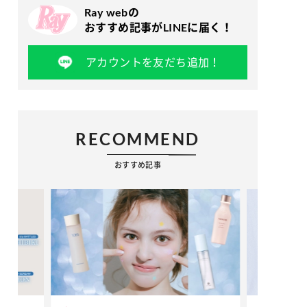
Ray webの
おすすめ記事がLINEに届く！
アカウントを友だち追加！
RECOMMEND
おすすめ記事