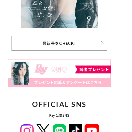
最新号をCHECK!
OFFICIAL SNS
Ray 公式SNS