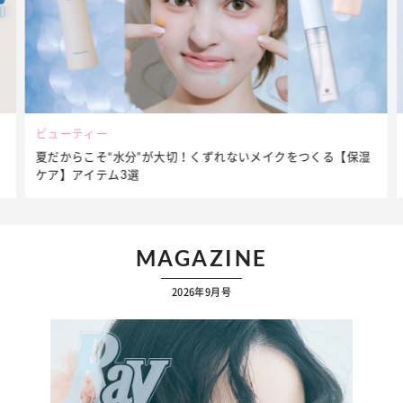
ビューティー
夏だからこそ“水分”が大切！くずれないメイクをつくる【保湿
ケア】アイテム3選
MAGAZINE
2026年9月号