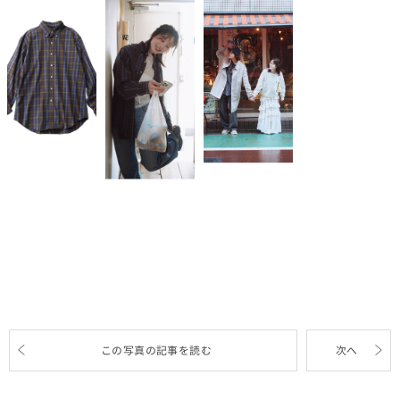
この写真の記事を読む
次へ