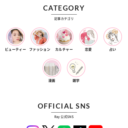
CATEGORY
記事カテゴリ
ビューティー
ファッション
カルチャー
恋愛
占い
漫画
雑学
OFFICIAL SNS
Ray 公式SNS