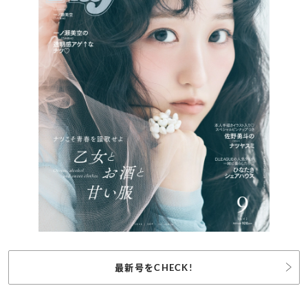
最新号をCHECK!