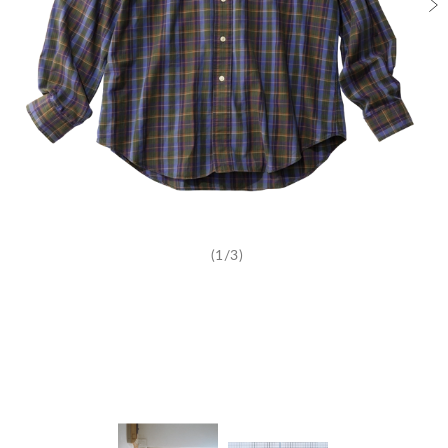
(1/3)