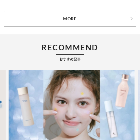
MORE
RECOMMEND
おすすめ記事