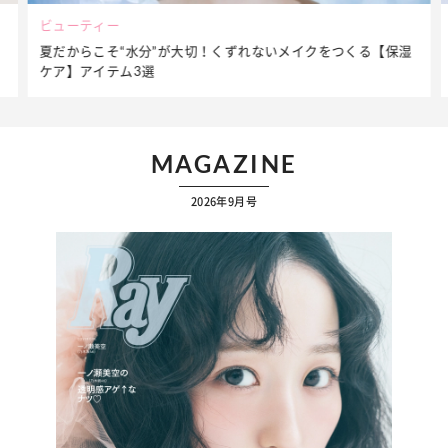
ビューティー
夏だからこそ“水分”が大切！くずれないメイクをつくる【保湿
ケア】アイテム3選
MAGAZINE
2026年9月号