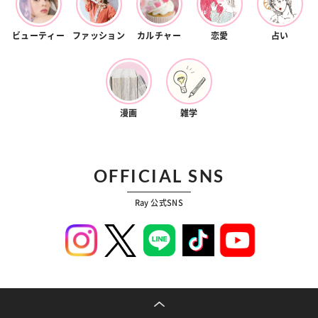
ビューティー
ファッション
カルチャー
恋愛
占い
漫画
雑学
OFFICIAL SNS
Ray 公式SNS