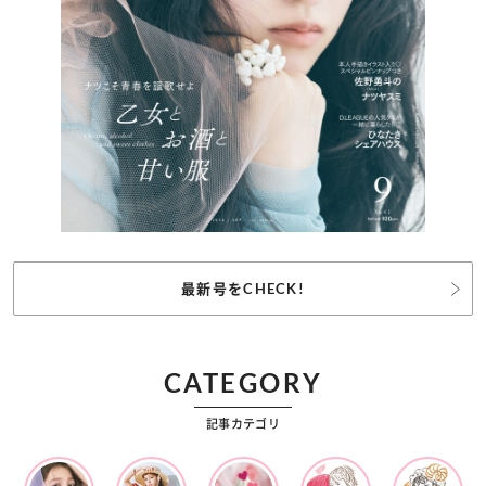
最新号をCHECK!
CATEGORY
記事カテゴリ