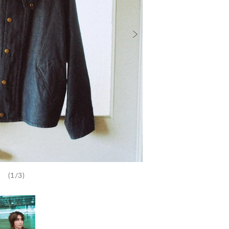
(1/3)