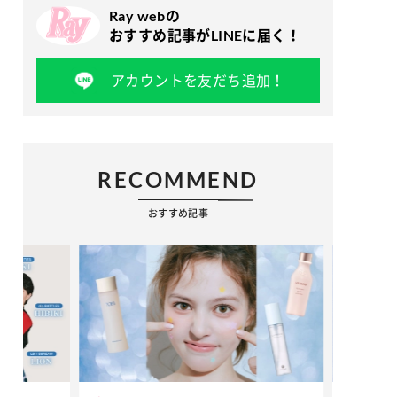
Ray webの
おすすめ記事がLINEに届く！
アカウントを友だち追加！
RECOMMEND
おすすめ記事