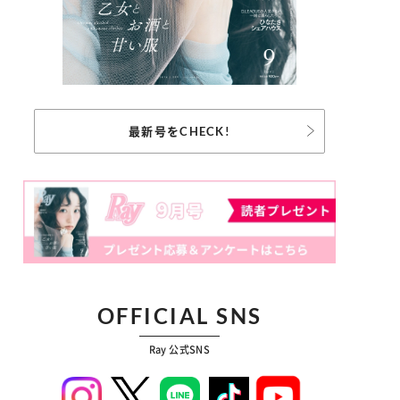
最新号をCHECK!
OFFICIAL SNS
Ray 公式SNS