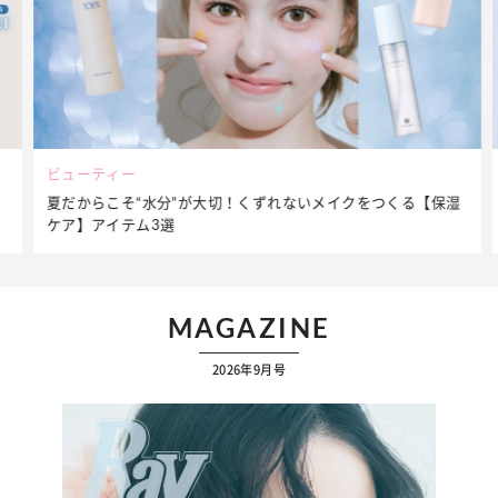
ビューティー
夏だからこそ“水分”が大切！くずれないメイクをつくる【保湿
ケア】アイテム3選
MAGAZINE
2026年9月号