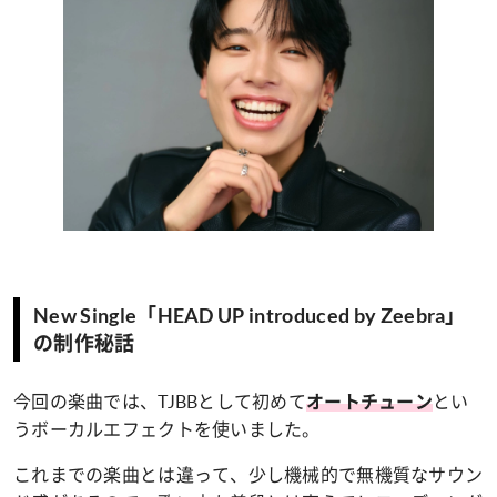
New Single「HEAD UP introduced by Zeebra」
の制作秘話
今回の楽曲では、TJBBとして初めて
とい
オートチューン
うボーカルエフェクトを使いました。
これまでの楽曲とは違って、少し機械的で無機質なサウン