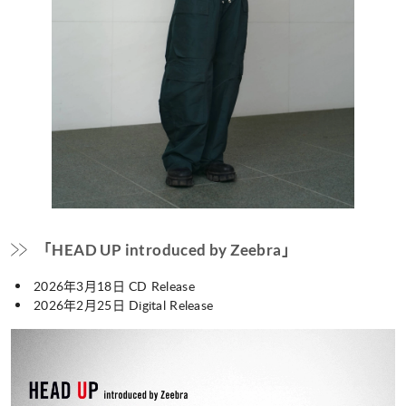
「HEAD UP introduced by Zeebra」
2026年3月18日 CD Release
2026年2月25日 Digital Release