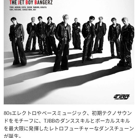
80sエレクトロやベースミュージック、初期テクノサウン
ドをモチーフに、TJBBのダンススキルとボーカルスキル
を最大限に発揮したレトロフューチャーなダンスチューン
が誕生。