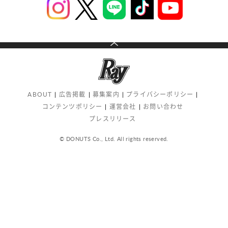
ABOUT
広告掲載
募集案内
プライバシーポリシー
コンテンツポリシー
運営会社
お問い合わせ
プレスリリース
© DONUTS Co., Ltd. All rights reserved.