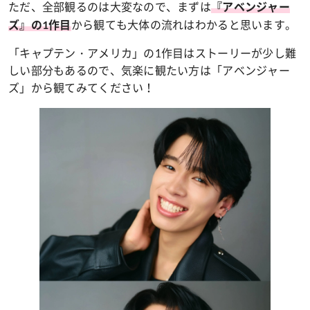
ただ、全部観るのは大変なので、まずは
『アベンジャー
から観ても大体の流れはわかると思います。
ズ』の1作目
「キャプテン・アメリカ」の1作目はストーリーが少し難
しい部分もあるので、気楽に観たい方は「アベンジャー
ズ」から観てみてください！