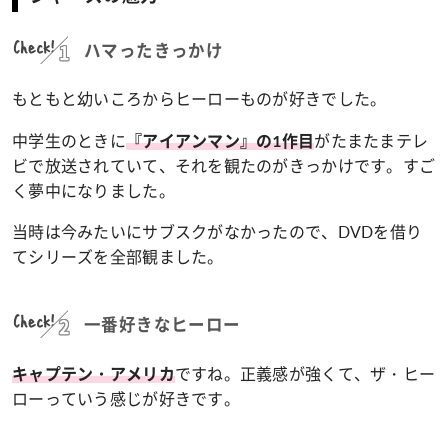
Check!
ハマったきっかけ
もともと幼いころからヒーローものが好きでした。
中学生のときに
がたまたまテレ
『アイアンマン』の1作目
ビで放送されていて、それを観たのがきっかけです。すご
く夢中になりました。
当時は今みたいにサブスクがなかったので、DVDを借り
てシリーズを全部観ました。
Check!
一番好きなヒーロー
ですね。正義感が強くて、ザ・ヒー
キャプテン・アメリカ
ローっていう感じが好きです。