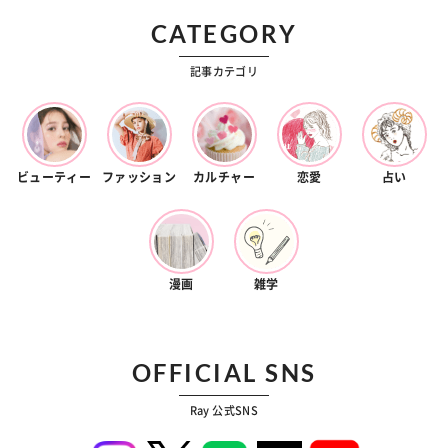
CATEGORY
記事カテゴリ
ビューティー
ファッション
カルチャー
恋愛
占い
漫画
雑学
OFFICIAL SNS
Ray 公式SNS