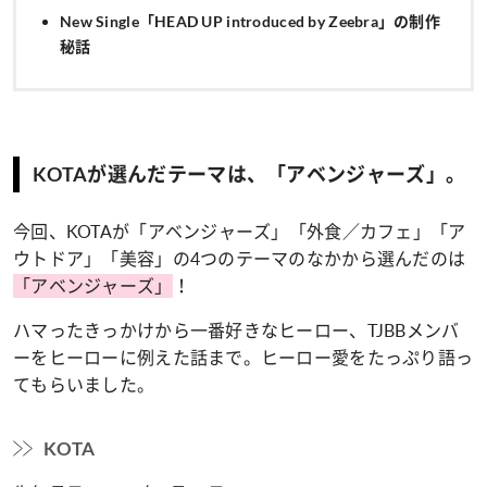
New Single「HEAD UP introduced by Zeebra」の制作
秘話
KOTAが選んだテーマは、「アベンジャーズ」。
今回、KOTAが「アベンジャーズ」「外食／カフェ」「ア
ウトドア」「美容」の4つのテーマのなかから選んだのは
「アベンジャーズ」
！
ハマったきっかけから一番好きなヒーロー、TJBBメンバ
ーをヒーローに例えた話まで。ヒーロー愛をたっぷり語っ
てもらいました。
KOTA