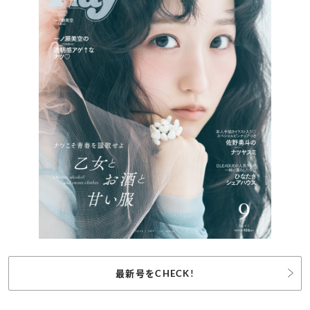
最新号をCHECK!