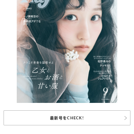
最新号をCHECK!