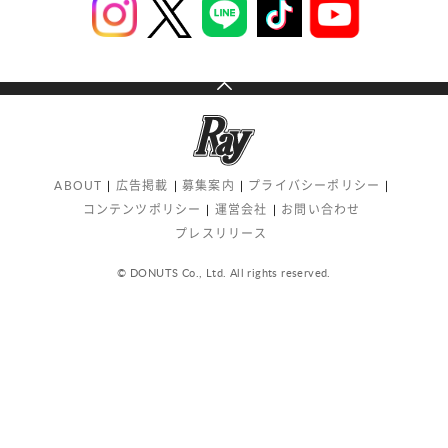
ABOUT
広告掲載
募集案内
プライバシーポリシー
コンテンツポリシー
運営会社
お問い合わせ
プレスリリース
© DONUTS Co., Ltd. All rights reserved.