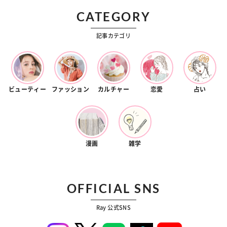
CATEGORY
記事カテゴリ
ビューティー
ファッション
カルチャー
恋愛
占い
漫画
雑学
OFFICIAL SNS
Ray 公式SNS