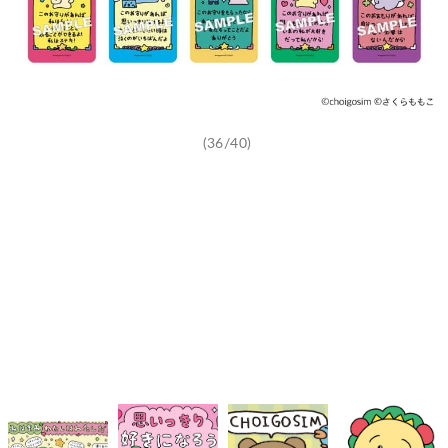
(36/40)