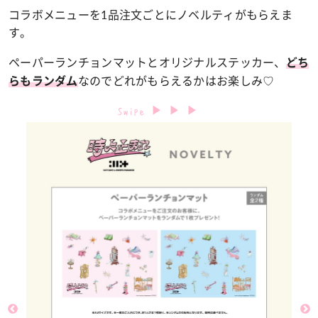
コラボメニューを1品注文ごとにノベルティがもらえま
す。
ペーパーランチョンマットとオリジナルステッカー、
どち
なのでどれがもらえるかはお楽しみ♡
らもランダム