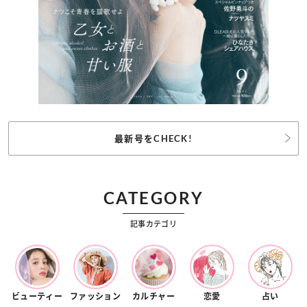
最新号をCHECK!
CATEGORY
記事カテゴリ
ビューティー
ファッション
カルチャー
恋愛
占い