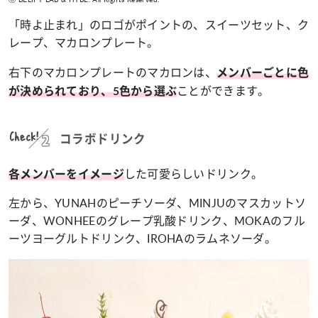
「時よ止まれ」のロゴがポイントの、スイーツセット、ク
レープ、マカロンプレート。
右下のマカロンプレートのマカロンは、
メンバーごとに色
ことができます。
が決められており、5色から選ぶ
Check!
コラボドリンク
した可愛らしいドリンク。
各メンバーをイメージ
左から、YUNAHのピーチソーダ、MINJUのマスカットソ
ーダ、WONHEEのグレープ乳酸ドリンク、MOKAのフル
ーツヨーグルトドリンク、IROHAのラムネソーダ。