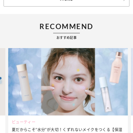
RECOMMEND
おすすめ記事
ビューティー
夏だからこそ“水分”が大切！くずれないメイクをつくる【保湿