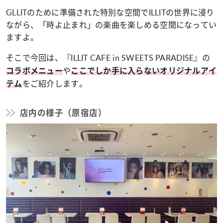
GLLITのために準備された特別な空間でILLITの世界に浸り
ながら、「時よ止まれ」の楽曲を楽しめる空間になってい
ますよ。
そこで今回は、『ILLIT CAFE in SWEETS PARADISE』の
や
コラボメニュー
ここでしか手に入らないオリジナルアイ
をご紹介します。
テム
店内の様子（原宿店）