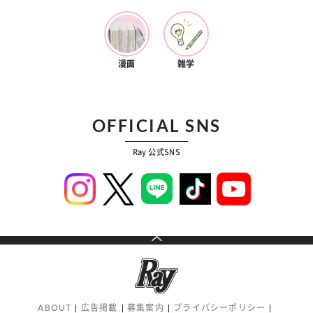
漫画
雑学
OFFICIAL SNS
Ray 公式SNS
ABOUT
広告掲載
募集案内
プライバシーポリシー