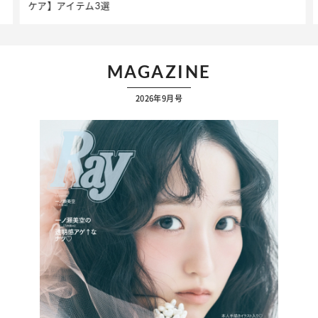
ケア】アイテム3選
MAGAZINE
2026年9月号