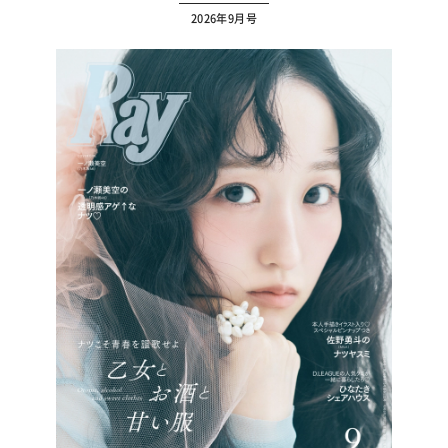
2026年9月号