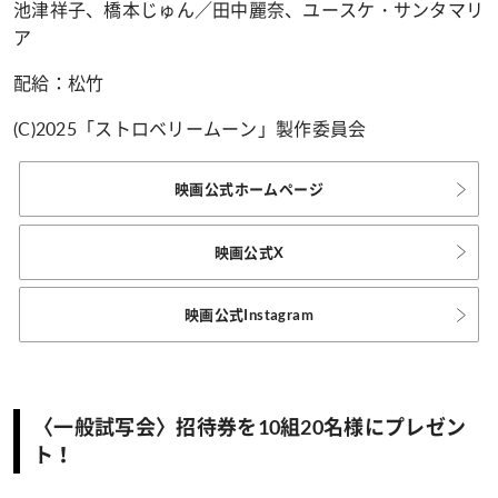
池津祥子、橋本じゅん／田中麗奈、ユースケ・サンタマリ
ア
配給：松竹
(C)2025「ストロベリームーン」製作委員会
映画公式ホームページ
映画公式X
映画公式Instagram
〈一般試写会〉招待券を10組20名様にプレゼン
ト！