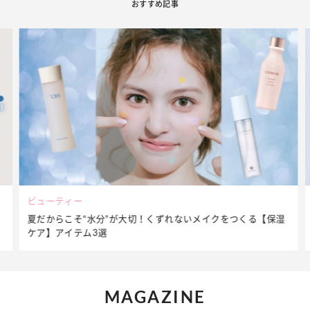
おすすめ記事
ビューティー
夏だからこそ“水分”が大切！くずれないメイクをつくる【保湿
ケア】アイテム3選
MAGAZINE