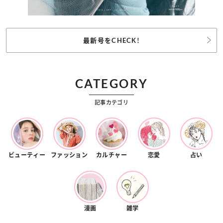
最新号をCHECK!
CATEGORY
記事カテゴリ
ビューティー
ファッション
カルチャー
恋愛
占い
漫画
雑学