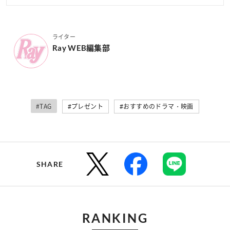
ライター
Ray WEB編集部
#TAG
#プレゼント
#おすすめのドラマ・映画
SHARE
RANKING