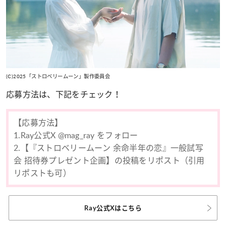
(C)2025「ストロベリームーン」製作委員会
応募方法は、下記をチェック！
【応募方法】
1.Ray公式X @mag_ray をフォロー
2.【
『ストロベリームーン 余命半年の恋』一般試写
会
招待券プレゼント企画】の投稿をリポスト（引用
リポストも可）
Ray公式Xはこちら