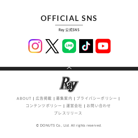
OFFICIAL SNS
Ray 公式SNS
ABOUT
広告掲載
募集案内
プライバシーポリシー
コンテンツポリシー
運営会社
お問い合わせ
プレスリリース
© DONUTS Co., Ltd. All rights reserved.