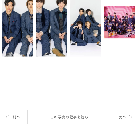
前へ
この写真の記事を読む
次へ