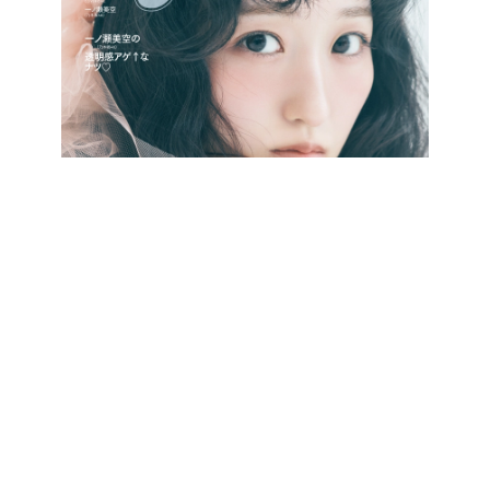
最新号をCHECK!