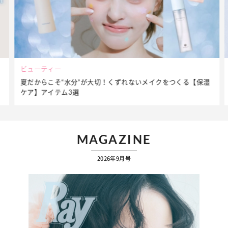
ビューティー
夏だからこそ“水分”が大切！くずれないメイクをつくる【保湿
ケア】アイテム3選
MAGAZINE
2026年9月号