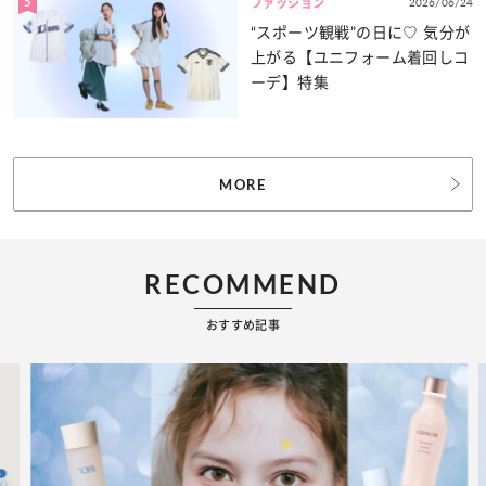
5
2026/06/24
ファッション
“スポーツ観戦”の日に♡ 気分が
上がる【ユニフォーム着回しコ
ーデ】特集
MORE
RECOMMEND
おすすめ記事