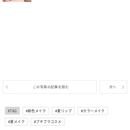
この写真の記事を読む
次へ
#TAG
新色メイク
夏リップ
カラーメイク
夏メイク
プチプラコスメ