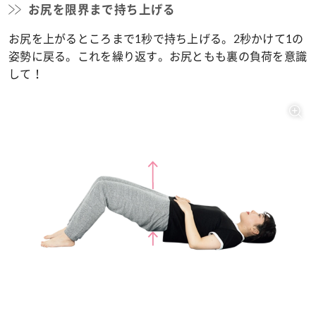
お尻を限界まで持ち上げる
お尻を上がるところまで1秒で持ち上げる。2秒かけて1の
姿勢に戻る。これを繰り返す。お尻ともも裏の負荷を意識
して！