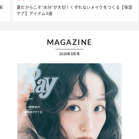
夏だからこそ“水分”が大切！くずれないメイクをつくる【保湿
ケア】アイテム3選
MAGAZINE
2026年9月号