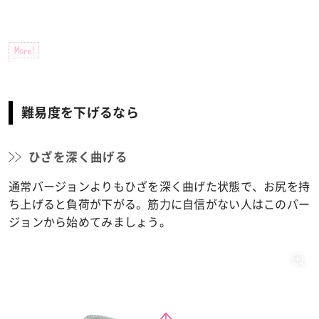
More!
難易度を下げるなら
ひざを深く曲げる
通常バージョンよりもひざを深く曲げた状態で、お尻を持
ち上げると負荷が下がる。筋力に自信がない人はこのバー
ジョンから始めてみましょう。