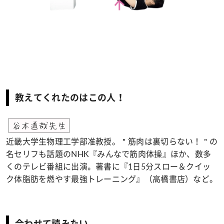
教えてくれたのはこの人！
谷本道哉先生
近畿大学生物理工学部准教授。＂筋肉は裏切らない！＂の
名セリフも話題のNHK『みんなで筋肉体操』ほか、数多
くのテレビ番組に出演。著書に『1日5分スロー＆クイッ
ク体脂肪を燃やす最強トレーニング』（高橋書店）など。
合わせて読みたい