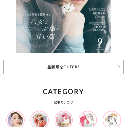
最新号をCHECK!
CATEGORY
記事カテゴリ