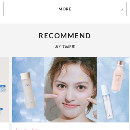
MORE
RECOMMEND
おすすめ記事
ビューティー