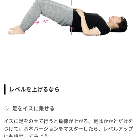
レベルを上げるなら
足をイスに乗せる
イスに足をのせて行うと負荷が上がる。足はかかとだけを
つけて。基本バージョンをマスターしたら、レベルアップ
にも挑戦してみよう。