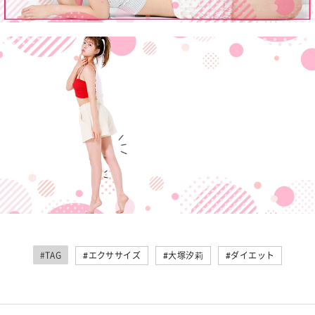
#TAG
#エクササイズ
#大塚汐莉
#ダイエット