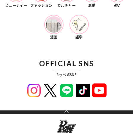
ビューティー
ファッション
カルチャー
恋愛
占い
漫画
雑学
OFFICIAL SNS
Ray 公式SNS