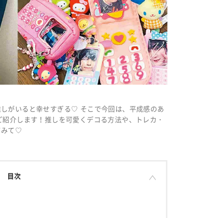
しがいると幸せすぎる♡ そこで今回は、平成感のあ
ご紹介します！推しを可愛くデコる方法や、トレカ・
てみて♡
目次