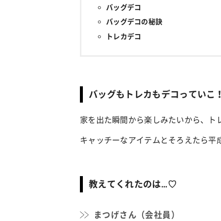
バッグデコ
バッグデコの秘訣
トレカデコ
バッグもトレカもデコっていこ
家を出た瞬間から楽しみたいから、ト
キャッチーなアイテムとそろえたら平成
教えてくれたのは...♡
まつげさん（会社員）