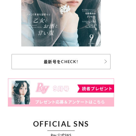
最新号をCHECK!
OFFICIAL SNS
Ray 公式SNS