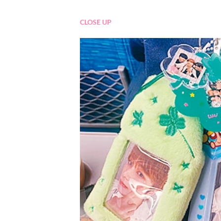
CLOSE UP