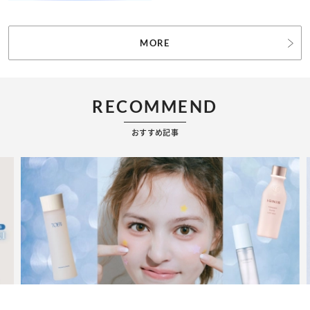
MORE
RECOMMEND
おすすめ記事