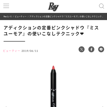
Ray(レイ)
ビューティー
アディクションの定番ピンクシャドウ『ミスユーモア』の使いこなしテクニック❤︎
アディクションの定番ピンクシャドウ『ミス
ユーモア』の使いこなしテクニック❤︎
ビューティー
2019/06/11