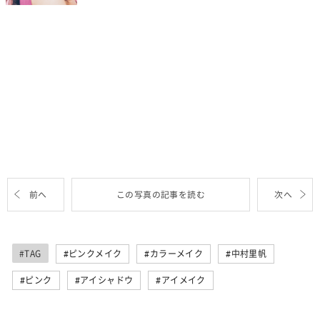
前へ
この写真の記事を読む
次へ
#TAG
ピンクメイク
カラーメイク
中村里帆
ピンク
アイシャドウ
アイメイク