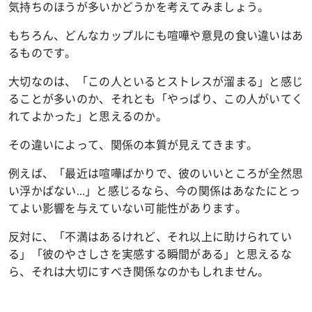
気持ちのほうが多いかどうかを考えてみましょう。
もちろん、どんなカップルにも喧嘩や意見の食い違いはあ
るものです。
大切なのは、「この人といるとストレスが溜まる」と感じ
ることが多いのか、それとも「やっぱり、この人がいてく
れてよかった」と思えるのか。
その違いによって、関係の本質が見えてきます。
例えば、「最近は喧嘩ばかりで、彼のいいところが全然思
い浮かばない…」と感じるなら、今の関係はあなたにとっ
てよい影響を与えていない可能性があります。
反対に、「不満はあるけれど、それ以上に助けられてい
る」「彼のやさしさを実感する瞬間がある」と思えるな
ら、それは大切にすべき関係なのかもしれません。