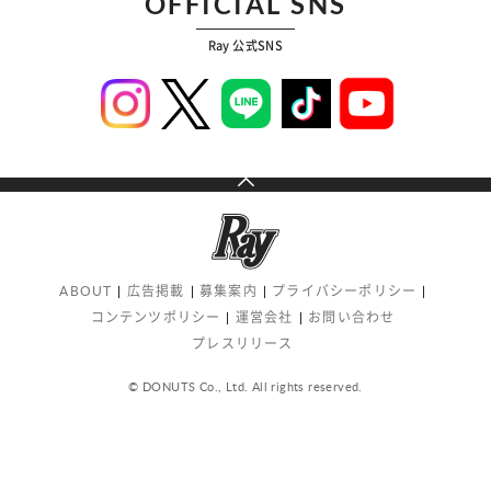
OFFICIAL SNS
Ray 公式SNS
ABOUT
広告掲載
募集案内
プライバシーポリシー
コンテンツポリシー
運営会社
お問い合わせ
プレスリリース
© DONUTS Co., Ltd. All rights reserved.