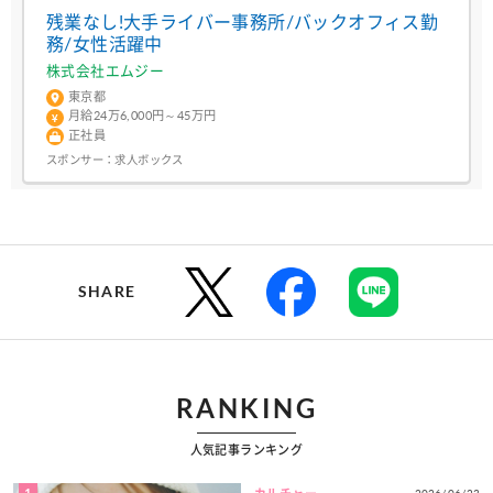
残業なし!大手ライバー事務所/バックオフィス勤
務/女性活躍中
株式会社エムジー
東京都
月給24万6,000円～45万円
正社員
スポンサー：
求人ボックス
SHARE
RANKING
人気記事ランキング
1
2026/06/23