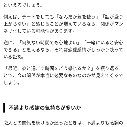
といえるでしょう。
例えば、デートをしても「なんだか気を使う」「話が盛り
上がらない」と感じることが増えているなら、関係がマン
ネリ化している可能性があります。
逆に、「何気ない時間でも心地よい」「一緒にいると安心
できる」と思えるなら、それは恋愛感情がしっかり残って
いる証拠。
「最近、彼と過ごす時間をどう感じるか？」を振り返るこ
とで、今の関係が本当に必要なものなのかが見えてくるで
しょう。
不満より感謝の気持ちが多いか
恋人との関係を続けるか迷ったときは、不満よりも感謝の