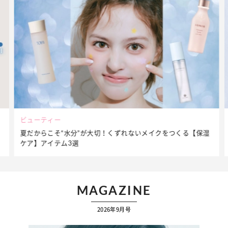
ビューティー
夏だからこそ“水分”が大切！くずれないメイクをつくる【保湿
ケア】アイテム3選
MAGAZINE
2026年9月号