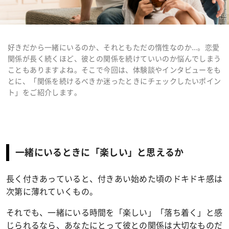
好きだから一緒にいるのか、それともただの惰性なのか…。恋愛
関係が長く続くほど、彼との関係を続けていいのか悩んでしまう
こともありますよね。そこで今回は、体験談やインタビューをも
とに、「関係を続けるべきか迷ったときにチェックしたいポイン
ト」をご紹介します。
一緒にいるときに「楽しい」と思えるか
長く付きあっていると、付きあい始めた頃のドキドキ感は
次第に薄れていくもの。
それでも、一緒にいる時間を「楽しい」「落ち着く」と感
じられるなら、あなたにとって彼との関係は大切なものだ