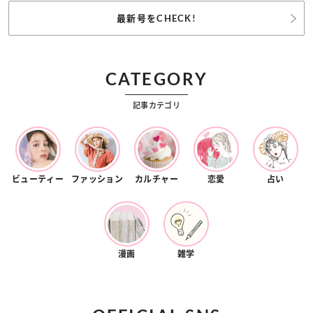
最新号をCHECK!
CATEGORY
記事カテゴリ
ビューティー
ファッション
カルチャー
恋愛
占い
漫画
雑学