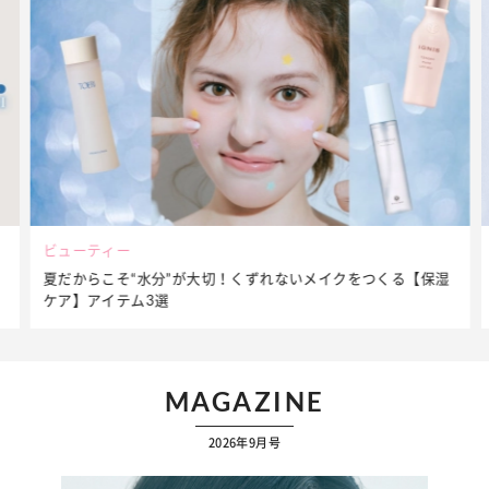
ビューティー
夏だからこそ“水分”が大切！くずれないメイクをつくる【保湿
ケア】アイテム3選
MAGAZINE
2026年9月号