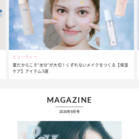
ビューティー
夏だからこそ“水分”が大切！くずれないメイクをつくる【保湿
ケア】アイテム3選
MAGAZINE
2026年9月号