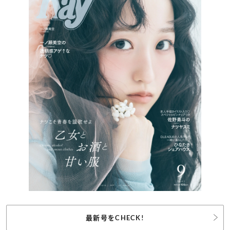
最新号をCHECK!