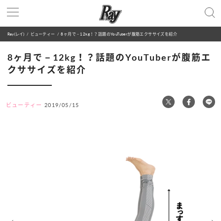
Ray(レイ)
ビューティー
8ヶ月で－12kg！？話題のYouTuberが腹筋エクササイズを紹介
8ヶ月で－12kg！？話題のYouTuberが腹筋エ
クササイズを紹介
ビューティー
2019/05/15